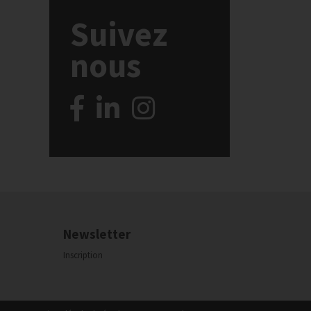
Suivez
nous
Newsletter
Inscription