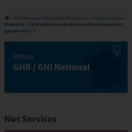
>
GHR Auvergne Rhône-Alpes Régions Est
>
Actualités locales
>
Chamonix – 74| Grand retour de la course des serveuses et
garçons de (...)
Retour
GHR / GNI National
Nos Services