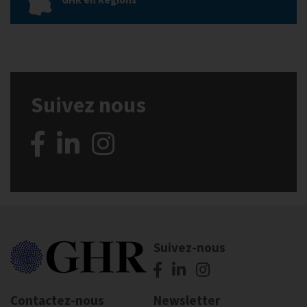
Suivez nous
Suivez-nous
Contactez-nous
Newsletter