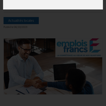
Rencontre le 14 octobre 2019
Actualités locales
Publié le
06/10/2019