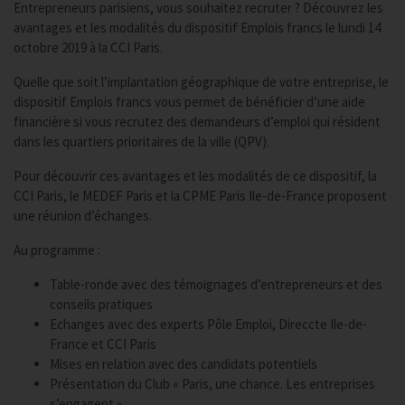
Entrepreneurs parisiens, vous souhaitez recruter ? Découvrez les
avantages et les modalités du dispositif Emplois francs le lundi 14
octobre 2019 à la CCI Paris.
Quelle que soit l’implantation géographique de votre entreprise, le
dispositif Emplois francs vous permet de bénéficier d’une aide
financière si vous recrutez des demandeurs d’emploi qui résident
dans les quartiers prioritaires de la ville (QPV).
Pour découvrir ces avantages et les modalités de ce dispositif, la
CCI Paris, le MEDEF Paris et la CPME Paris Ile-de-France proposent
une réunion d’échanges.
Au programme :
Table-ronde avec des témoignages d’entrepreneurs et des
conseils pratiques
Echanges avec des experts Pôle Emploi, Direccte Ile-de-
France et CCI Paris
Mises en relation avec des candidats potentiels
Présentation du Club « Paris, une chance. Les entreprises
s’engagent »