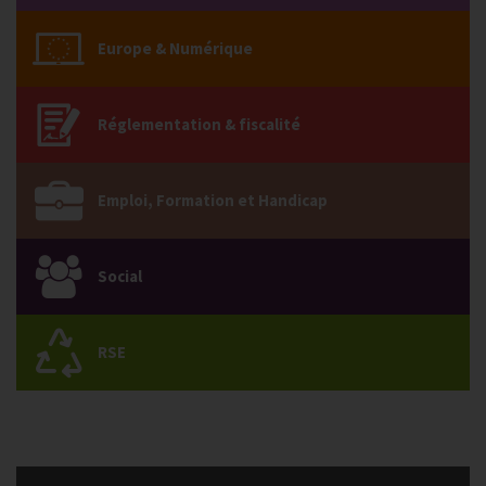
Europe & Numérique
Réglementation & fiscalité
Emploi, Formation et Handicap
Social
RSE