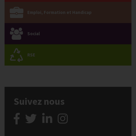
Emploi, Formation et Handicap
Social
RSE
Suivez nous