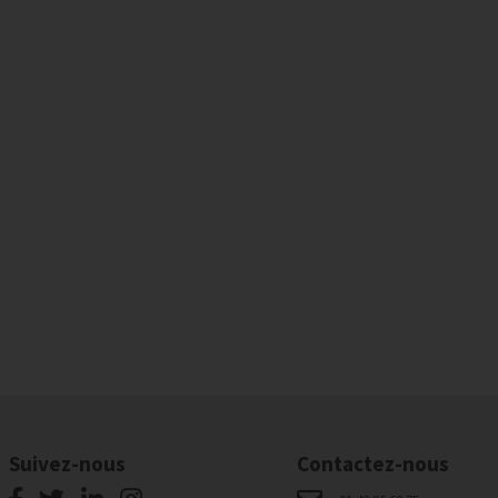
Suivez-nous
Contactez-nous