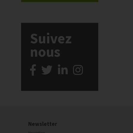
Suivez
nous
Newsletter
Inscription