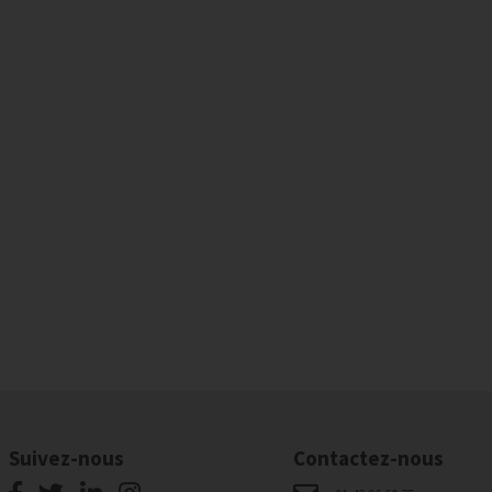
Suivez-nous
Contactez-nous