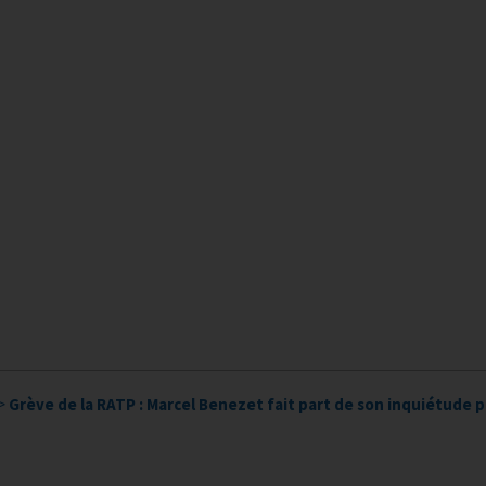
>
Grève de la RATP : Marcel Benezet fait part de son inquiétude p