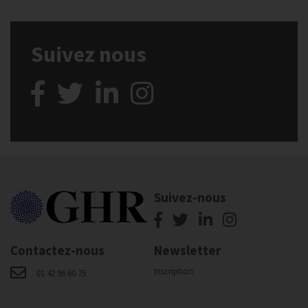
Suivez nous
Suivez-nous
Contactez-nous
Newsletter
Inscription
01 42 96 60 75