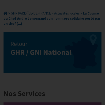
>
GHR PARIS ÎLE-DE-FRANCE
>
Actualités locales
>
La Course
du Chef André Lenormand : un hommage solidaire porté par
un chef (...)
Retour
GHR / GNI National
Nos Services