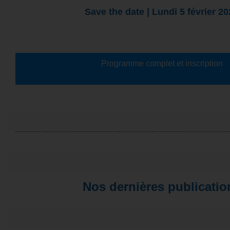
Save the date | Lundi 5 février 2
Programme complet et inscription
Nos dernières publicatio