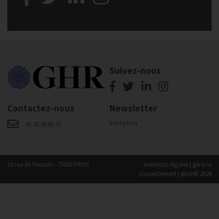
Suivez-nous
Contactez-nous
Newsletter
Inscription
01 42 96 60 75
18 rue de l'Arcade - 75008 PARIS
mentions légales
|
gérer le
consentement
| @GHR 2026