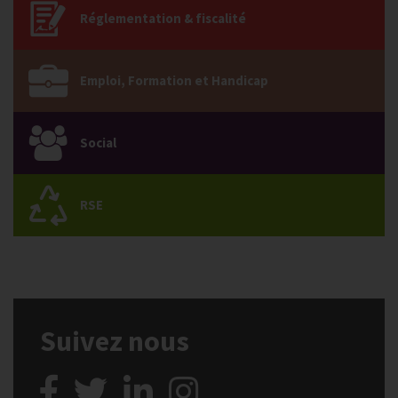
Réglementation & fiscalité
Emploi, Formation et Handicap
Social
RSE
Suivez nous