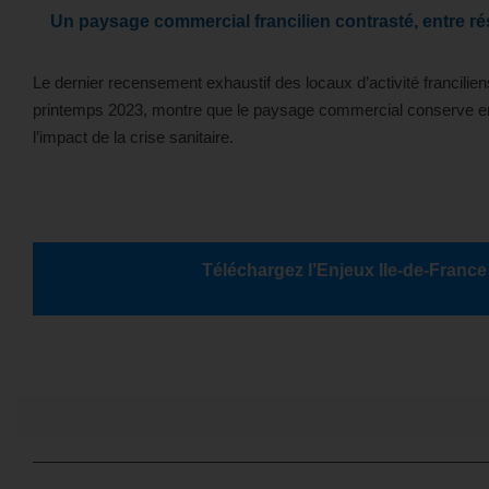
Un paysage commercial francilien contrasté, entre rési
Le dernier recensement exhaustif des locaux d’activité francilien
printemps 2023, montre que le paysage commercial conserve e
l’impact de la crise sanitaire.
Téléchargez l’Enjeux Ile-de-France