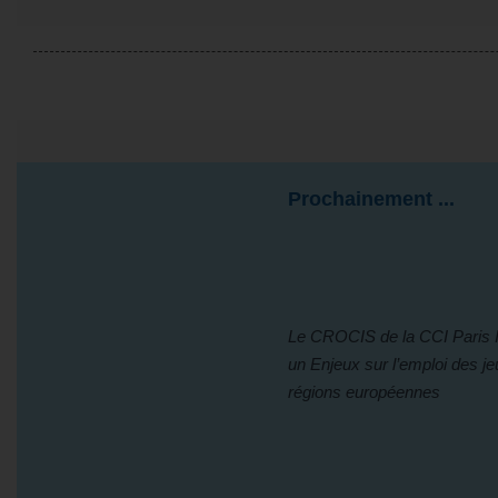
Prochainement ...
Le CROCIS de la CCI Paris I
un Enjeux sur l’emploi des j
régions européennes