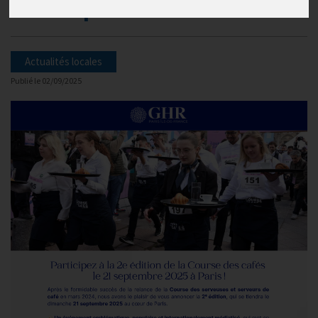
le 21 septembre !
Actualités locales
Publié le
02/09/2025