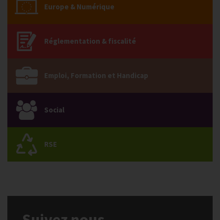
Europe & Numérique
Réglementation & fiscalité
Emploi, Formation et Handicap
Social
RSE
Suivez nous