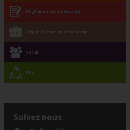
Réglementation & fiscalité
Emploi, Formation et Handicap
Social
RSE
Suivez nous