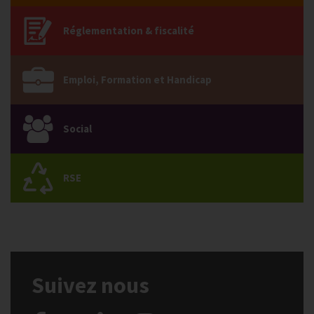
Réglementation & fiscalité
Emploi, Formation et Handicap
Social
RSE
Suivez nous