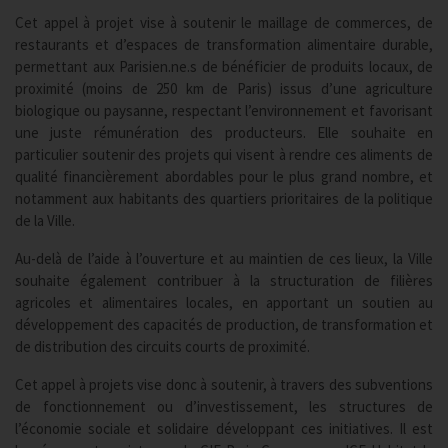
Cet appel à projet vise à soutenir le maillage de commerces, de
restaurants et d’espaces de transformation alimentaire durable,
permettant aux Parisien.ne.s de bénéficier de produits locaux, de
proximité (moins de 250 km de Paris) issus d’une agriculture
biologique ou paysanne, respectant l’environnement et favorisant
une juste rémunération des producteurs. Elle souhaite en
particulier soutenir des projets qui visent à rendre ces aliments de
qualité financièrement abordables pour le plus grand nombre, et
notamment aux habitants des quartiers prioritaires de la politique
de la Ville.
Au-delà de l’aide à l’ouverture et au maintien de ces lieux, la Ville
souhaite également contribuer à la structuration de filières
agricoles et alimentaires locales, en apportant un soutien au
développement des capacités de production, de transformation et
de distribution des circuits courts de proximité.
Cet appel à projets vise donc à soutenir, à travers des subventions
de fonctionnement ou d’investissement, les structures de
l’économie sociale et solidaire développant ces initiatives. Il est