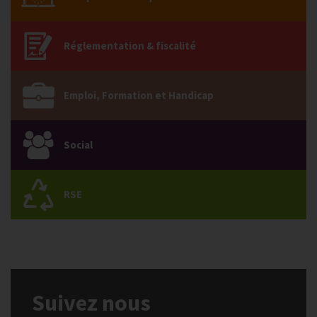
Réglementation & fiscalité
Emploi, Formation et Handicap
Social
RSE
Suivez nous