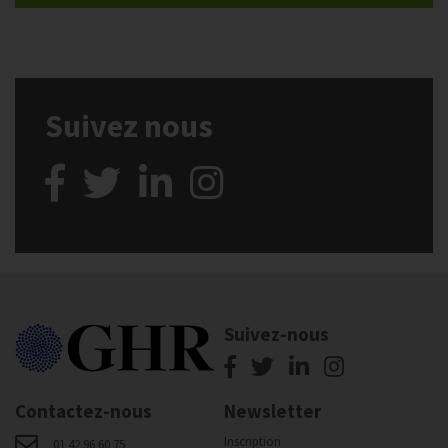
Suivez nous
Suivez-nous
Contactez-nous
Newsletter
Inscription
01 42 96 60 75