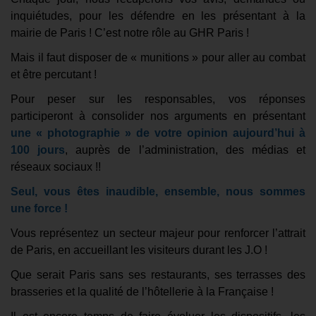
inquiétudes, pour les défendre en les présentant à la
mairie de Paris ! C’est notre rôle au GHR Paris !
Mais il faut disposer de « munitions » pour aller au combat
et être percutant !
Pour peser sur les responsables, vos réponses
participeront à consolider nos arguments en présentant
une « photographie » de votre opinion aujourd’hui à
100 jours
, auprès de l’administration, des médias et
réseaux sociaux !!
Seul, vous êtes inaudible, ensemble, nous sommes
une force !
Vous représentez un secteur majeur pour renforcer l’attrait
de Paris, en accueillant les visiteurs durant les J.O !
Que serait Paris sans ses restaurants, ses terrasses des
brasseries et la qualité de l’hôtellerie à la Française !