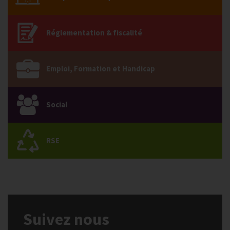
Réglementation & fiscalité
Emploi, Formation et Handicap
Social
RSE
Suivez nous