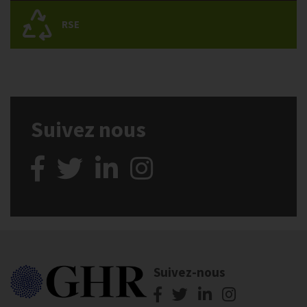
RSE
Suivez nous
Suivez-nous