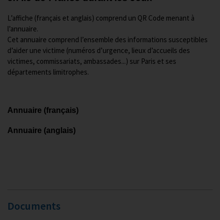
L’affiche (français et anglais) comprend un QR Code menant à
l’annuaire.
Cet annuaire comprend l’ensemble des informations susceptibles
d’aider une victime (numéros d’urgence, lieux d’accueils des
victimes, commissariats, ambassades...) sur Paris et ses
départements limitrophes.
Annuaire (français)
Annuaire (anglais)
Documents