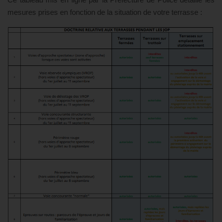
mesures prises en fonction de la situation de votre terrasse :