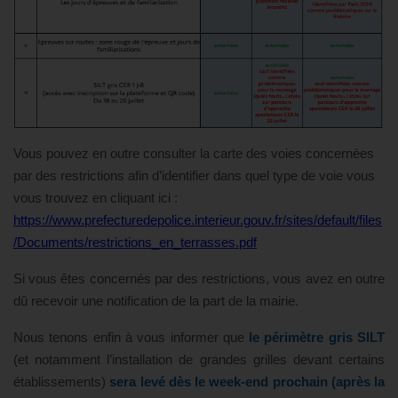
Vous pouvez en outre consulter la carte des voies concernées
par des restrictions afin d’identifier dans quel type de voie vous
vous trouvez en cliquant ici :
https://www.prefecturedepolice.interieur.gouv.fr/sites/default/files
/Documents/restrictions_en_terrasses.pdf
Si vous êtes concernés par des restrictions, vous avez en outre
dû recevoir une notification de la part de la mairie.
Nous tenons enfin à vous informer que
le périmètre gris SILT
(et notamment l’installation de grandes grilles devant certains
établissements)
sera levé dès le week-end prochain (après la