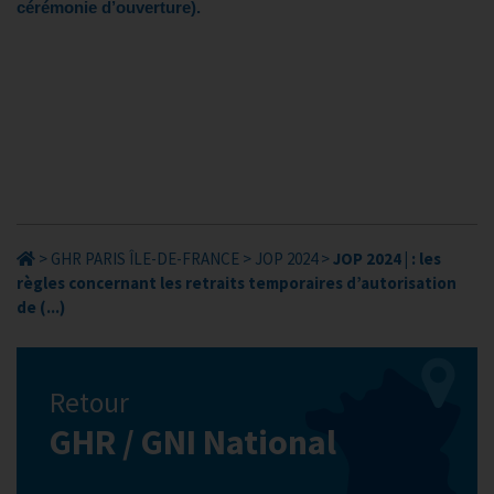
cérémonie d’ouverture).
>
GHR PARIS ÎLE-DE-FRANCE
>
JOP 2024
>
JOP 2024 | : les
règles concernant les retraits temporaires d’autorisation
de (...)
Retour
GHR / GNI National