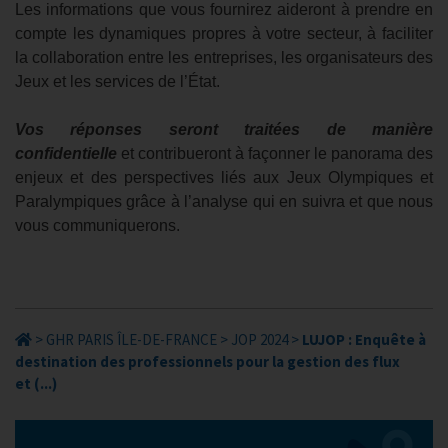
Les informations que vous fournirez aideront à prendre en
compte les dynamiques propres à votre secteur, à faciliter
la collaboration entre les entreprises, les organisateurs des
Jeux et les services de l’État.
Vos réponses seront traitées de manière
confidentielle
et contribueront à façonner le panorama des
enjeux et des perspectives liés aux Jeux Olympiques et
Paralympiques grâce à l’analyse qui en suivra et que nous
vous communiquerons.
>
GHR PARIS ÎLE-DE-FRANCE
>
JOP 2024
>
LUJOP : Enquête à
destination des professionnels pour la gestion des flux
et (...)