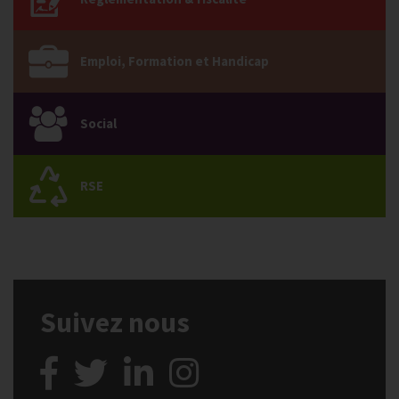
Emploi, Formation et Handicap
Social
RSE
Suivez nous