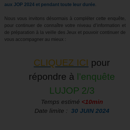
aux JOP 2024 et pendant toute leur durée
.
Nous vous invitons désormais à compléter cette enquête,
pour continuer de connaître votre niveau d’information et
de préparation à la veille des Jeux et pouvoir continuer de
vous accompagner au mieux :
CLIQUEZ ICI
pour
répondre à
l’enquête
LUJOP 2/3
Temps estimé
<10min
Date limite :
30 JUIN 2024