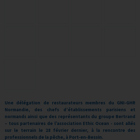
Une délégation de restaurateurs membres du GNI-GHR
Normandie, des chefs d’établissements parisiens et
normands ainsi que des représentants du groupe Bertrand
– tous partenaires de l’association Ethic Ocean - sont allés
sur le terrain le 28 février dernier, à la rencontre des
professionnels de la pêche, à Port-en-
Bessin
.