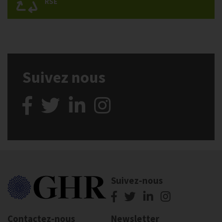
RSE
Suivez nous
Suivez-nous
Contactez-nous
Newsletter