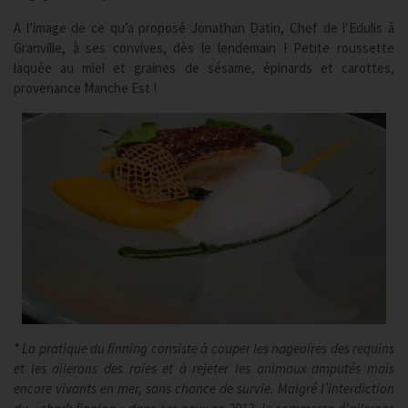
A l’image de ce qu’a proposé Jonathan Datin, Chef de l’Edulis à
Granville, à ses convives, dès le lendemain ! Petite roussette
laquée au miel et graines de sésame, épinards et carottes,
provenance Manche Est !
* La pratique du finning consiste à couper les nageoires des requins
et les ailerons des raies et à rejeter les animaux amputés mais
encore vivants en mer, sans chance de survie. Malgré l’interdiction