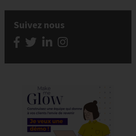
Suivez nous