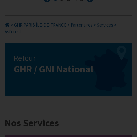
>
GHR PARIS ÎLE-DE-FRANCE
>
Partenaires
>
Services
>
Asforest
Retour
GHR / GNI National
Nos Services