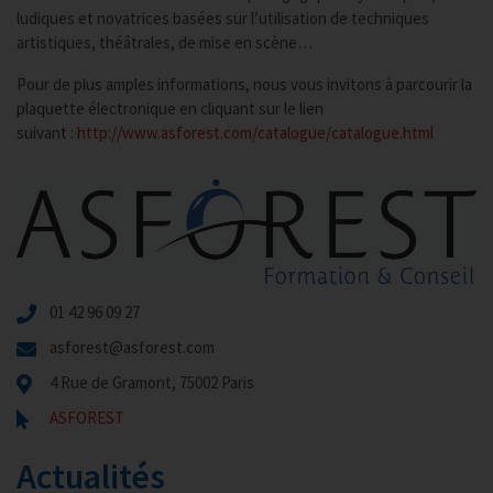
ludiques et novatrices basées sur l’utilisation de techniques
artistiques, théâtrales, de mise en scène…
Pour de plus amples informations, nous vous invitons à parcourir la
plaquette électronique en cliquant sur le lien
suivant :
http://www.asforest.com/catalogue/catalogue.html
01 42 96 09 27
asforest@asforest.com
4 Rue de Gramont, 75002 Paris
ASFOREST
Actualités