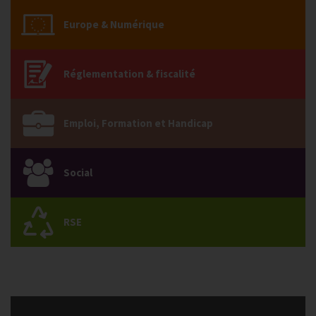
Europe & Numérique
Réglementation & fiscalité
Emploi, Formation et Handicap
Social
RSE