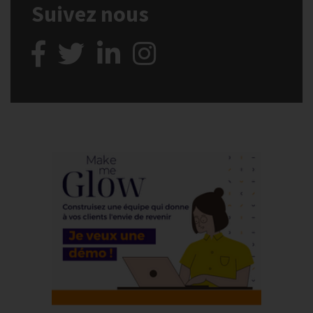
Suivez nous