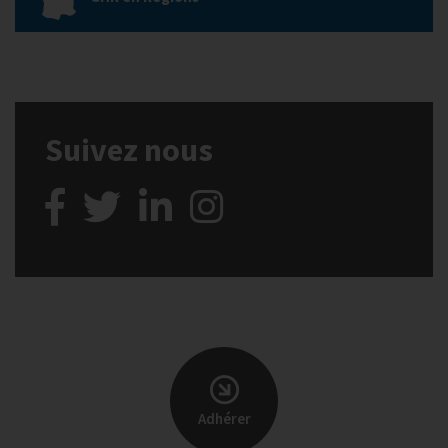
Suivez nous
Adhérer