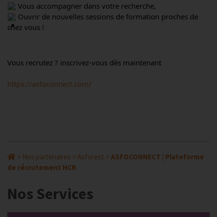
 Vous accompagner dans votre recherche,
 Ouvrir de nouvelles sessions de formation proches de 
chez vous !
Vous recrutez ? inscrivez-vous dès maintenant
https://asfoconnect.com/
>
Nos partenaires
>
Asforest
>
ASFOCONNECT | Plateforme
de récrutement HCR
Nos Services