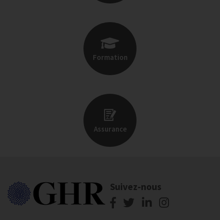
Formation
Assurance
Suivez-nous