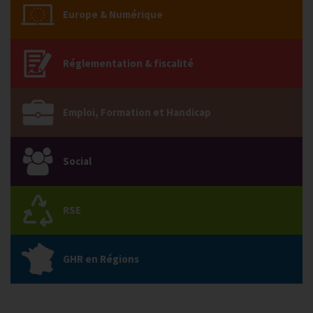
Europe & Numérique
Réglementation & fiscalité
Emploi, Formation et Handicap
Social
RSE
GHR en Régions