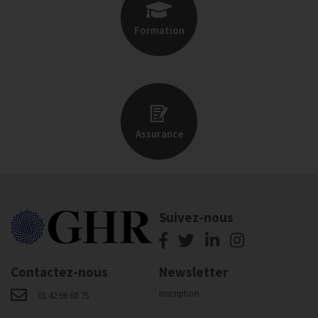
Formation
Assurance
Suivez-nous
Contactez-nous
Newsletter
Inscription
01 42 96 60 75