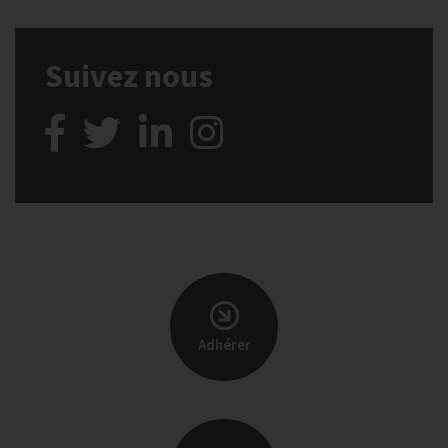
Suivez nous
Adhérer