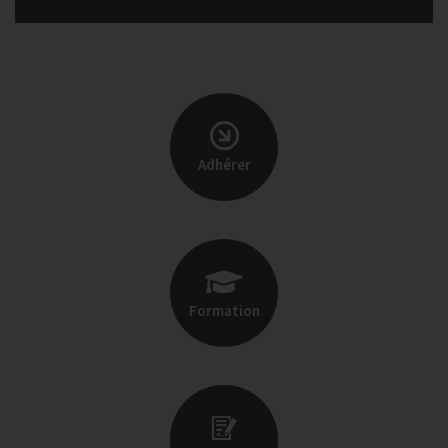
Adhérer
Formation