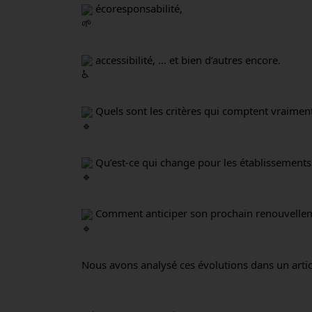
 écoresponsabilité,
 accessibilité, … et bien d’autres encore.
 Quels sont les critères qui comptent vraimen
 Qu’est-ce qui change pour les établissements
 Comment anticiper son prochain renouvelle
Nous avons analysé ces évolutions dans un artic