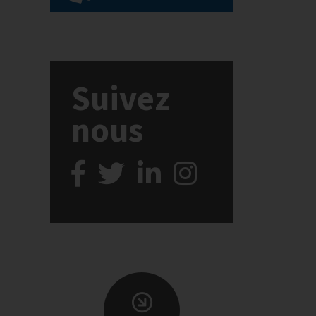
Suivez
nous