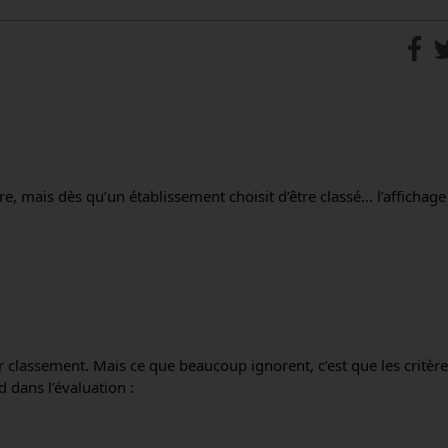
e, mais dès qu’un établissement choisit d’être classé… l’affichage 
r classement. Mais ce que beaucoup ignorent, c’est que les critère
 dans l’évaluation :