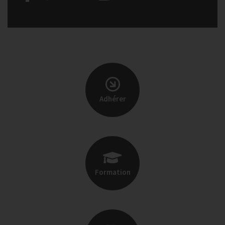
Adhérer
Formation