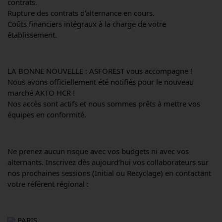
contrats.
Rupture des contrats d’alternance en cours.
Coûts financiers intégraux à la charge de votre 
établissement.
LA BONNE NOUVELLE : ASFOREST vous accompagne !
Nous avons officiellement été notifiés pour le nouveau 
marché AKTO HCR !
Nos accès sont actifs et nous sommes prêts à mettre vos 
équipes en conformité.
Ne prenez aucun risque avec vos budgets ni avec vos 
alternants. Inscrivez dès aujourd’hui vos collaborateurs sur 
nos prochaines sessions (Initial ou Recyclage) en contactant 
votre référent régional :
 PARIS