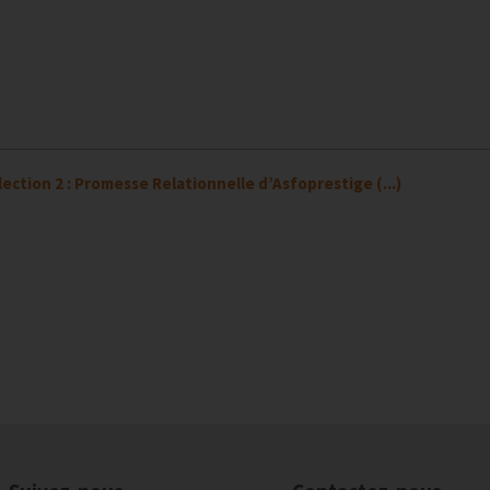
ection 2 : Promesse Relationnelle d’Asfoprestige (...)