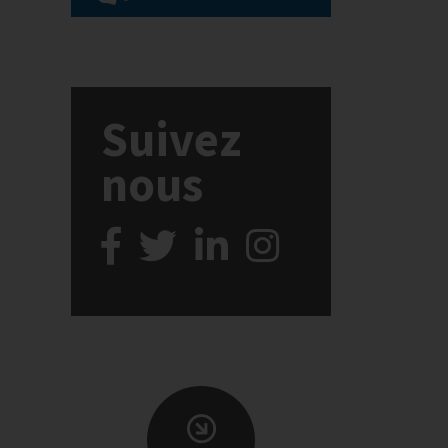
Suivez
nous