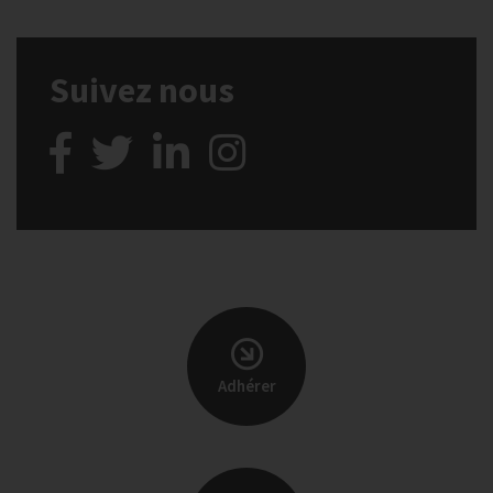
Suivez nous
Adhérer