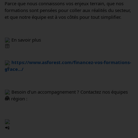
Parce que nous connaissons vos enjeux terrain, que nos 
formations sont pensées pour coller aux réalités du secteur, 
et que notre équipe est à vos côtés pour tout simplifier.
 En savoir plus
https://www.asforest.com/financez-vos-formations-
grace.../
 Besoin d’un accompagnement ? Contactez nos équipes 
en région :