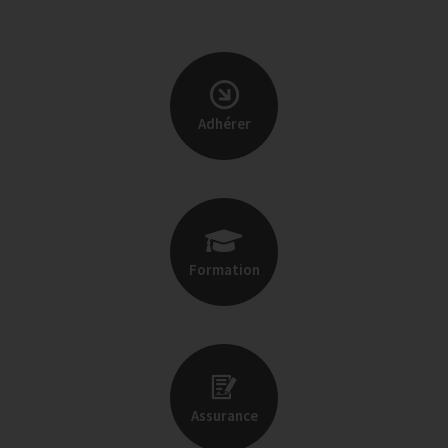
Adhérer
Formation
Assurance