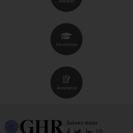
Adhérer
Formation
Assurance
Suivez-nous