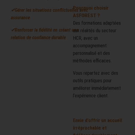
Pourquoi choisir
✔Gérer les situations conflictuelles avec
ASFOREST ?
assurance
Des formations adaptées
✔Renforcer la fidélité en créant une
aux réalités du secteur
relation de confiance durable
HCR, avec un
accompagnement
personnalisé et des
méthodes efficaces.
Vous repartez avec des
outils pratiques pour
améliorer immédiatement
l’expérience client.
Envie d’offrir un accueil
irréprochable et