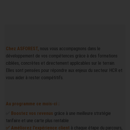
Chez ASFOREST,
nous vous accompagnons dans le
développement de vos compétences grâce à des formations
ciblées, concrètes et directement applicables sur le terrain.
Elles sont pensées pour répondre aux enjeux du secteur HCR et
vous aider à rester compétitifs.
Au programme ce mois-ci :
✅
Boostez vos revenus
grâce à une meilleure stratégie
tarifaire et une carte plus rentable
✅ Améliorez l’expérience client
à chaque étape du parcours,