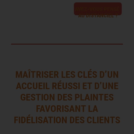
AVEZ-VOUS PENSÉ
AU DISTANCIEL ?
MAÎTRISER LES CLÉS D’UN
ACCUEIL RÉUSSI ET D’UNE
GESTION DES PLAINTES
FAVORISANT LA
FIDÉLISATION DES CLIENTS