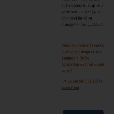
outils concrets, adaptés à
votre secteur d’activité,
pour booster votre
management au quotidien.
Vous souhaitez fédérer,
motiver et inspirer vos
équipes ? Cette
formation est faite pour
vous !
📌
En savoir plus sur la
formation