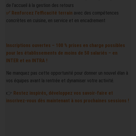
de l’accueil à la gestion des retours
✅ Renforcez l’efficacité terrain
avec des compétences
concrètes en cuisine, en service et en encadrement
Inscriptions ouvertes – 100 % prises en charge possibles
pour les établissements de moins de 50 salariés
–
en
INTER et en INTRA !
Ne manquez pas cette opportunité pour donner un nouvel élan à
vos équipes avant la rentrée et dynamiser votre activité.
👉
Restez inspirés, développez vos savoir-faire et
inscrivez-vous dès maintenant à nos prochaines sessions !