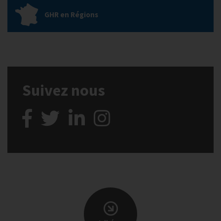
GHR en Régions
Suivez nous