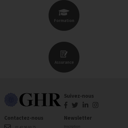
Formation
Assurance
Suivez-nous
Contactez-nous
Newsletter
Inscription
01 42 96 60 75