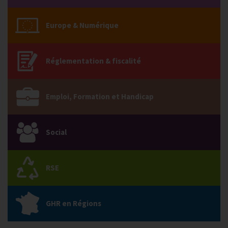
Europe & Numérique
Réglementation & fiscalité
Emploi, Formation et Handicap
Social
RSE
GHR en Régions