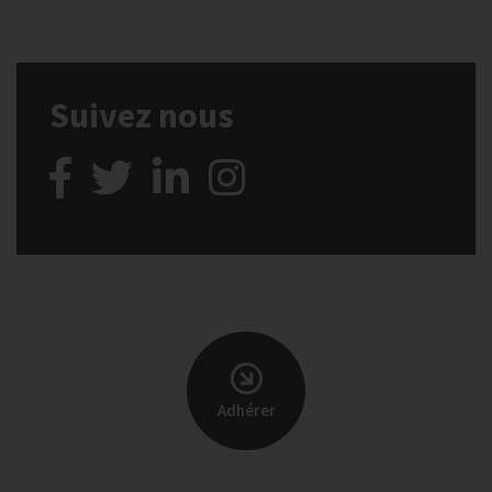
Suivez nous
Adhérer