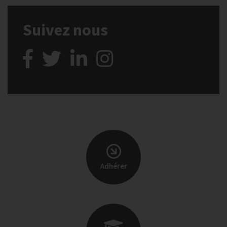
Suivez nous
Adhérer