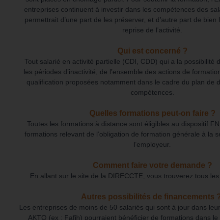
entreprises continuent à investir dans les compétences des sal
permettrait d’une part de les préserver, et d’autre part de bien 
reprise de l’activité.
Qui est concerné ?
Tout salarié en activité partielle (CDI, CDD) qui a la possibilité 
les
périodes d’inactivité, de l’ensemble des actions de formation
qualification proposées notamment dans le cadre du plan de
compétences.
Quelles formations peut-on faire ?
Toutes les formations à distance sont éligibles au dispositif F
formations relevant de l’obligation de formation générale à la 
l’employeur.
Comment faire votre demande ?
En allant sur le site de la
DIRECCTE
, vous trouverez tous le
Autres possibilités de financements 
Les entreprises de moins de 50 salariés qui sont à jour dans leu
AKTO (ex : Fafih) pourraient bénéficier de formations dans le