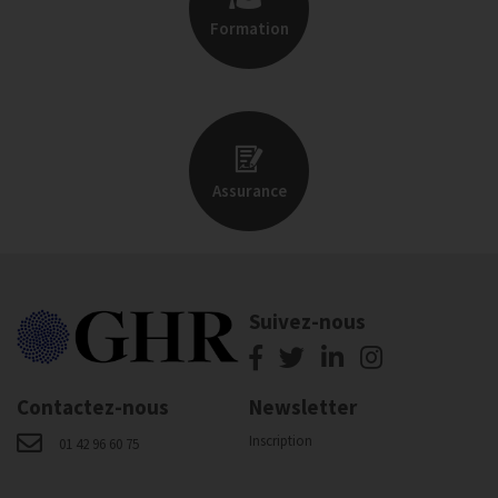
Formation
Assurance
Suivez-nous
Contactez-nous
Newsletter
Inscription
01 42 96 60 75