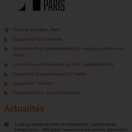
Porte de Versailles - Paris
EquipHotel Paris | LinkedIn
EquipHotel Paris (@equiphotelparis) • Instagram photos and
videos
Le Salon des professionnels du CHR - EquipHotel Paris
EquipHotel (@Equiphotelparis) | Twitter
EquipHotel - YouTube
EquipHotel Paris - Accueil | Facebook
Actualités
Le programme du GHR sur EquipHotel : conférences,
temps forts... RDV pour l’ouverture des portes dimanche !