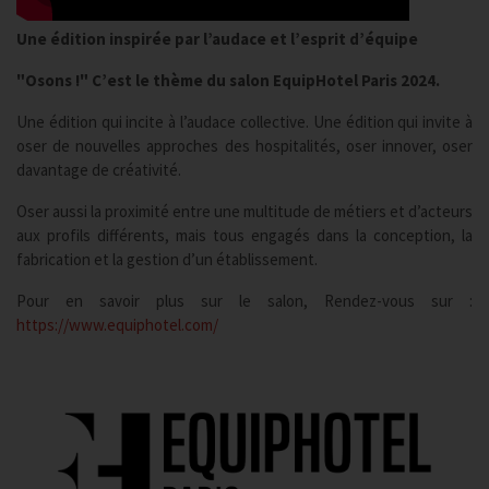
Une édition inspirée par l’audace et l’esprit d’équipe
"Osons !" C’est le thème du salon EquipHotel Paris 2024.
Une édition qui incite à l’audace collective. Une édition qui invite à
oser de nouvelles approches des hospitalités, oser innover, oser
davantage de créativité.
Oser aussi la proximité entre une multitude de métiers et d’acteurs
aux profils différents, mais tous engagés dans la conception, la
fabrication et la gestion d’un établissement.
Pour en savoir plus sur le salon, Rendez-vous sur :
https://www.equiphotel.com/