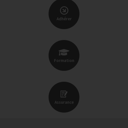
Adhérer
Formation
Assurance