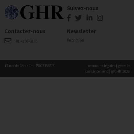
Suivez-nous
Contactez-nous
Newsletter
Inscription
01 42 96 60 75
18 rue de l'Arcade - 75008 PARIS
mentions légales
|
gérer le
consentement
| @GHR 2026