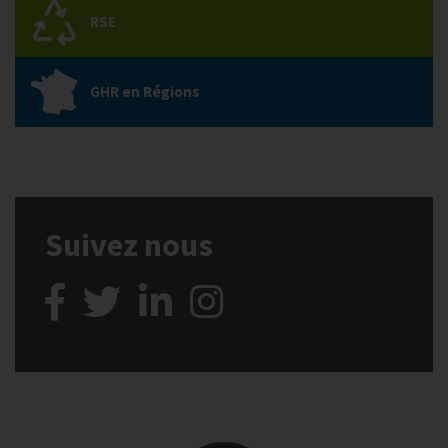
RSE
GHR en Régions
Suivez nous