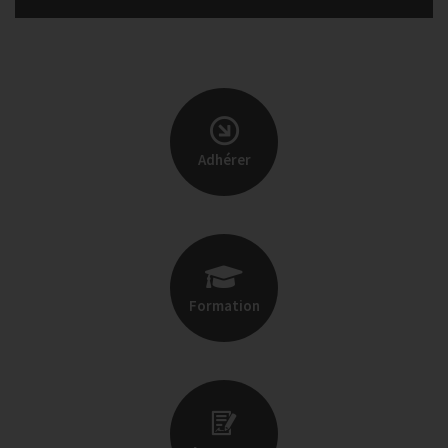
Adhérer
Formation