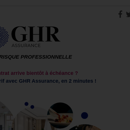
RISQUE PROFESSIONNELLE
trat arrive bientôt à échéance ?
rif avec GHR Assurance, en 2 minutes !