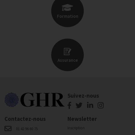
Formation
Assurance
Suivez-nous
Contactez-nous
Newsletter
Inscription
01 42 96 60 75