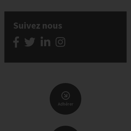
Suivez nous
Adhérer