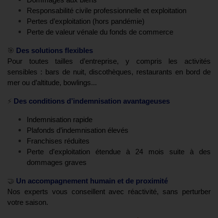
Dommages aux biens
Responsabilité civile professionnelle et exploitation
Pertes d’exploitation (hors pandémie)
Perte de valeur vénale du fonds de commerce
🎯
Des solutions flexibles
Pour toutes tailles d’entreprise, y compris les activités
sensibles : bars de nuit, discothèques, restaurants en bord de
mer ou d’altitude, bowlings...
⚡
Des conditions d’indemnisation avantageuses
Indemnisation rapide
Plafonds d’indemnisation élevés
Franchises réduites
Perte d’exploitation étendue à 24 mois
suite à des
dommages graves
🤝
Un accompagnement humain et de proximité
Nos experts vous conseillent avec réactivité, sans perturber
votre saison.