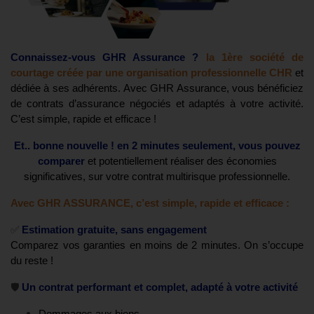
Connaissez-vous GHR Assurance ?
la 1ère société de
courtage créée par une organisation professionnelle CHR
et
dédiée à ses adhérents. Avec GHR Assurance, vous bénéficiez
de contrats d’assurance négociés et adaptés à votre activité.
C’est simple, rapide et efficace !
Et.. bonne nouvelle ! en 2 minutes seulement, vous pouvez
comparer
et potentiellement réaliser des économies
significatives, sur votre contrat multirisque professionnelle.
Avec GHR ASSURANCE, c’est simple, rapide et efficace :
✅
Estimation gratuite, sans engagement
Comparez vos garanties en moins de 2 minutes. On s’occupe
du reste !
🛡️
Un contrat performant et complet, adapté à votre activité