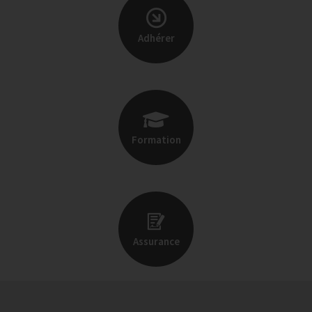
Adhérer
Formation
Assurance