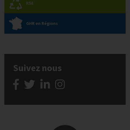
RSE
GHR en Régions
Suivez nous