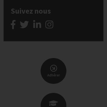
Suivez nous
Adhérer