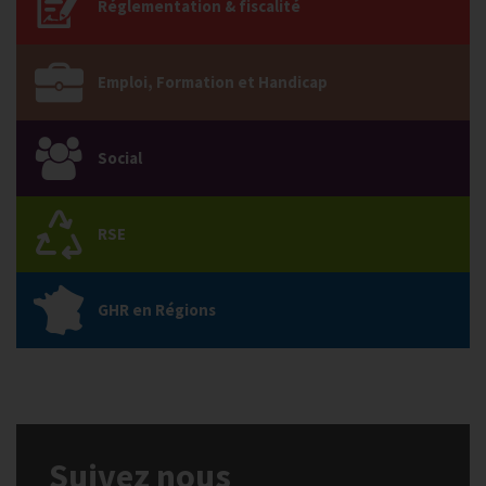
Réglementation & fiscalité
Emploi, Formation et Handicap
Social
RSE
GHR en Régions
Suivez nous