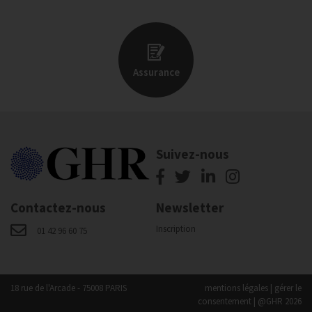
Assurance
Suivez-nous
Contactez-nous
Newsletter
Inscription
01 42 96 60 75
18 rue de l'Arcade - 75008 PARIS
mentions légales
|
gérer le
consentement
| @GHR 2026