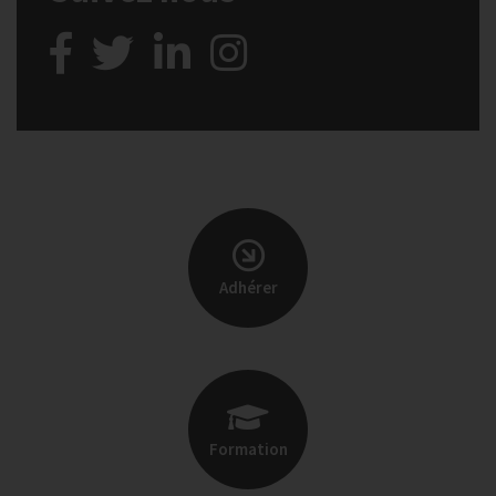
Adhérer
Formation