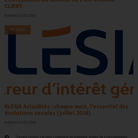
CLIENT
Publié le
13/07/2026
KLESIA
KLESIA Actualités : chaque mois, l’essentiel des
évolutions sociales (juillet 2026)
Publié le
07/07/2026
Savez-vous ce qui compte vraiment dans le classement