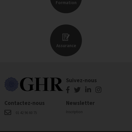
Formation
Assurance
Suivez-nous
Contactez-nous
Newsletter
Inscription
01 42 96 60 75