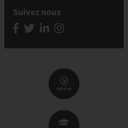
Suivez nous
Adhérer