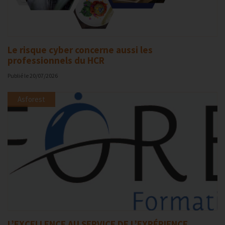
Le risque cyber concerne aussi les
professionnels du HCR
Publié le
20/07/2026
Asforest
L’EXCELLENCE AU SERVICE DE L’EXPÉRIENCE