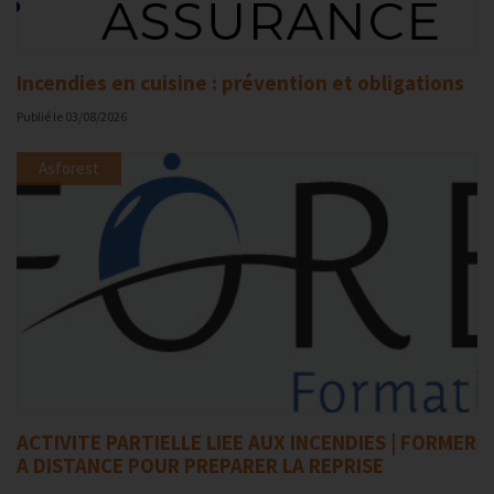
Incendies en cuisine : prévention et obligations
Publié le
03/08/2026
Asforest
ACTIVITE PARTIELLE LIEE AUX INCENDIES | FORMER
A DISTANCE POUR PREPARER LA REPRISE