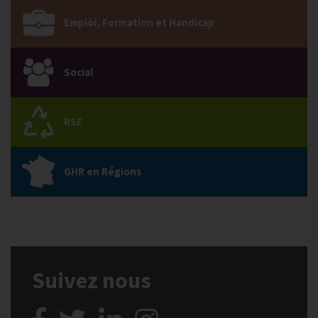
Emploi, Formation et Handicap
Social
RSE
GHR en Régions
Suivez nous