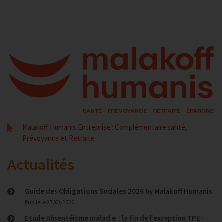
Malakoff Humanis Entreprise : Complémentaire santé,
Prévoyance et Retraite
Actualités
Guide des Obligations Sociales 2026 by Malakoff Humanis
Publié le
27/03/2026
Etude Absentéisme maladie : la fin de l’exception TPE-