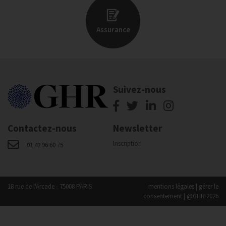
Assurance
Suivez-nous
Contactez-nous
Newsletter
Inscription
01 42 96 60 75
18 rue de l'Arcade - 75008 PARIS
mentions légales
|
gérer le
consentement
| @GHR 2026