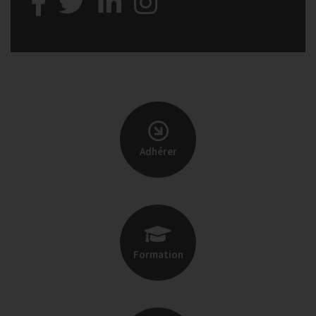
Adhérer
Formation