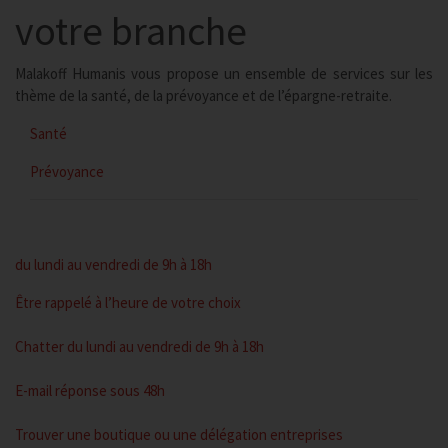
votre branche
Malakoff Humanis vous propose un ensemble de services sur les
thème de la santé, de la prévoyance et de l’épargne-retraite.
Santé
Prévoyance
du lundi au vendredi de 9h à 18h
Être rappelé
à l’heure de votre choix
Chatter
du lundi au vendredi de 9h à 18h
E-mail
réponse sous 48h
Trouver une boutique
ou une délégation entreprises