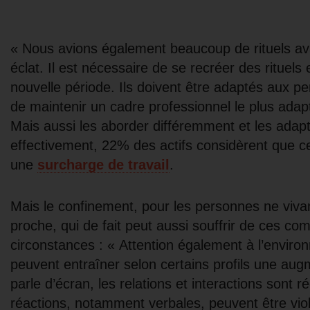
« Nous avions également beaucoup de rituels avan
éclat. Il est nécessaire de se recréer des rituels
nouvelle période. Ils doivent être adaptés aux pe
de maintenir un cadre professionnel le plus adapt
Mais aussi les aborder différemment et les adapte
effectivement, 22% des actifs considèrent que c
une
surcharge de travail
.
Mais le confinement, pour les personnes ne vivan
proche, qui de fait peut aussi souffrir de ces c
circonstances : « Attention également à l’envi
peuvent entraîner selon certains profils une augme
parle d’écran, les relations et interactions sont 
réactions, notamment verbales, peuvent être vio