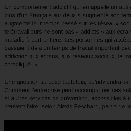
Un comportement addictif qui en appelle un autre
plus d’un Français sur deux a augmenté son temp
augmenté leur temps passé sur les réseaux socia
télétravailleurs ne sont pas « addicts » aux écran
maladie à part entière. Les personnes qui accède
passaient déjà un temps de travail important deva
addiction aux écrans, aux réseaux sociaux, le tra
compliqué. »
Une question se pose toutefois, qu’adviendra-t-
Comment l’entreprise peut accompagner ces sala
et autres services de prévention, accessibles à
peuvent faire, selon Alexis Peschard, partie de l