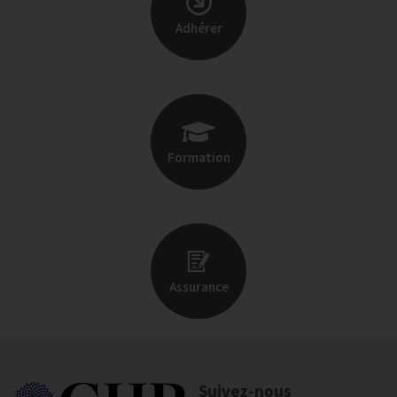
Adhérer
Formation
Assurance
Suivez-nous