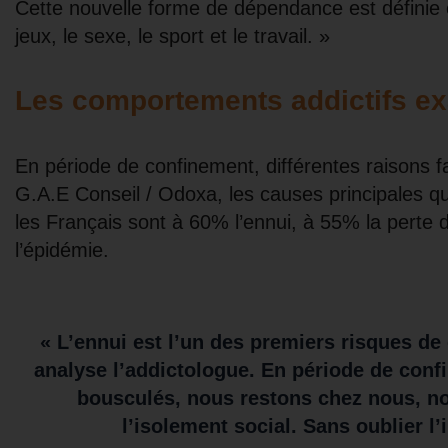
Cette nouvelle forme de dépendance est défini
jeux, le sexe, le sport et le travail. »
Les comportements addictifs ex
En période de confinement, différentes raisons f
G.A.E Conseil / Odoxa, les causes principales 
les Français sont à 60% l’ennui, à 55% la perte d
l’épidémie.
« L’ennui est l’un des premiers risques d
analyse l’addictologue. En période de confi
bousculés, nous restons chez nous, n
l’isolement social. Sans oublier l’