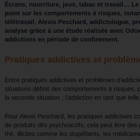
Écrans, nourriture, jeux, tabac et travail… Le
point sur les comportements à risques, nota
télétravail, Alexis Peschard, addictologue, p
analyse grâce à une étude réalisée avec Odoxa
addictions en période de confinement.
Pratiques addictives et problèm
Entre pratiques addictives et problèmes d’addict
situations définit des comportements à risques,
la seconde situation : l’addiction en tant que te
Pour Alexis Peschard, les pratiques addictives c
de produits dits psychoactifs, cela peut être des
thé, illicites comme les stupéfiants, les médica