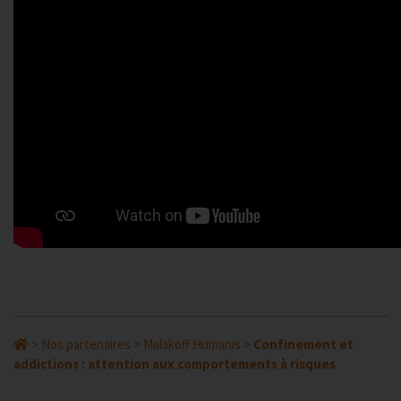
>
Nos partenaires
>
Malakoff Humanis
>
Confinement et
addictions : attention aux comportements à risques