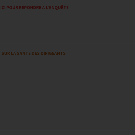
 ICI POUR REPONDRE A L’ENQUÊTE
 SUR LA SANTE DES DIRIGEANTS