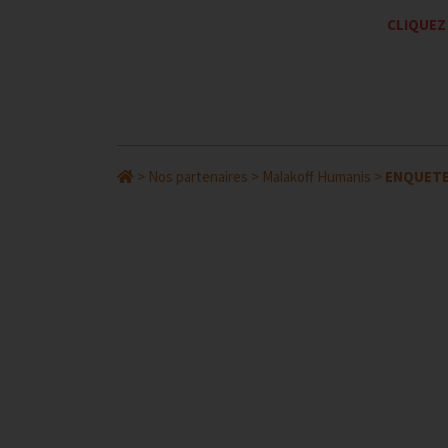
CLIQUEZ
>
Nos partenaires
>
Malakoff Humanis
>
ENQUETE