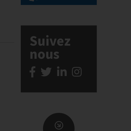
Suivez
nous