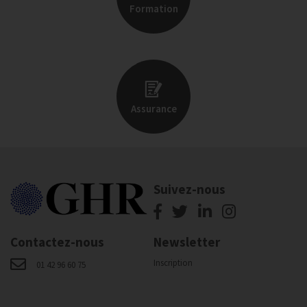
Formation
Assurance
Suivez-nous
Contactez-nous
Newsletter
Inscription
01 42 96 60 75