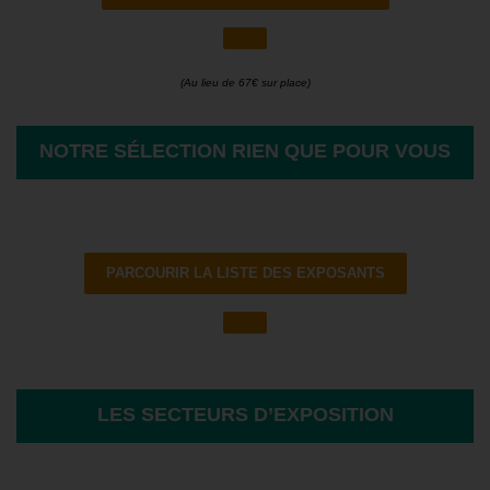
(Au lieu de 67€ sur place)
NOTRE SÉLECTION RIEN QUE POUR VOUS
PARCOURIR LA LISTE DES EXPOSANTS
LES SECTEURS D’EXPOSITION