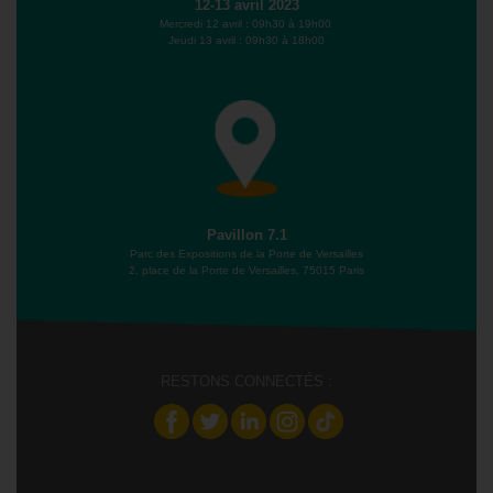
12-13 avril 2023
Mercredi 12 avril : 09h30 à 19h00
Jeudi 13 avril : 09h30 à 18h00
Pavillon 7.1
Parc des Expositions de la Porte de Versailles
2, place de la Porte de Versailles, 75015 Paris
RESTONS CONNECTÉS :