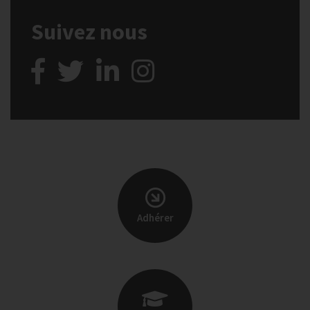
Suivez nous
Adhérer