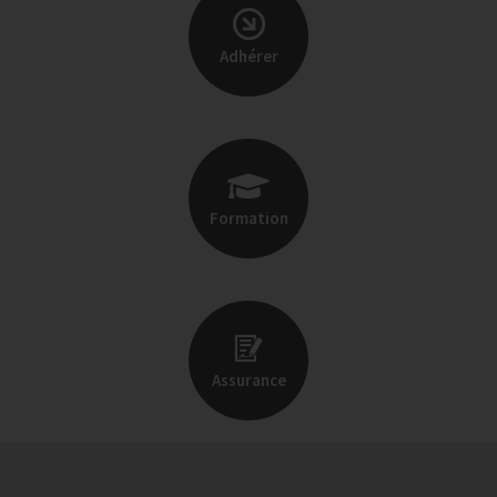
Adhérer
Formation
Assurance