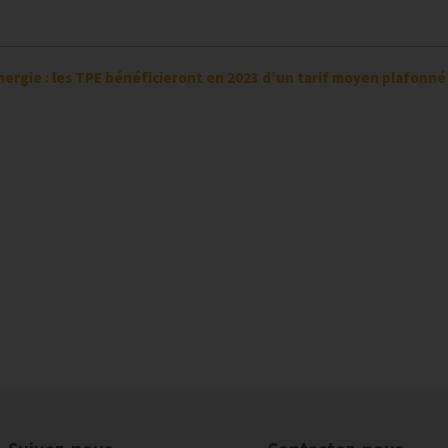
nergie : les TPE bénéficieront en 2023 d’un tarif moyen plafonné à