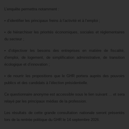
L’enquête permettra notamment :
• d’identifier les principaux freins à l’activité et à l’emploi ;
• de hiérarchiser les priorités économiques, sociales et réglementaires
du secteur ;
• d’objectiver les besoins des entreprises en matière de fiscalité,
d’emploi, de logement, de simplification administrative, de transition
écologique et d’innovation ;
• de nourrir les propositions que le GHR portera auprès des pouvoirs
publics et des candidats à l’élection présidentielle.
Ce questionnaire anonyme est accessible sous le lien suivant ... et sera
relayé par les principaux médias de la profession.
Les résultats de cette grande consultation nationale seront présentés
lors de la rentrée politique du GHR le 14 septembre 2026.