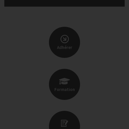
Adhérer
Formation