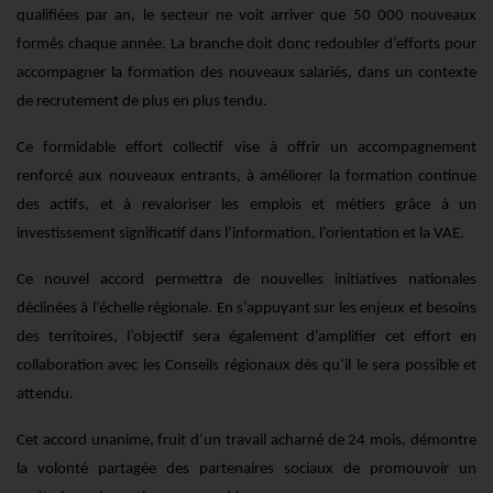
qualifiées par an, le secteur ne voit arriver que 50 000 nouveaux
formés chaque année. La branche doit donc redoubler d’efforts pour
accompagner la formation des nouveaux salariés, dans un contexte
de recrutement de plus en plus tendu.
Ce formidable effort collectif vise à offrir un accompagnement
renforcé aux nouveaux entrants, à améliorer la formation continue
des actifs, et à revaloriser les emplois et métiers grâce à un
investissement significatif dans l’information, l’orientation et la VAE.
Ce nouvel accord permettra de nouvelles initiatives nationales
déclinées à l’échelle régionale. En s’appuyant sur les enjeux et besoins
des territoires, l’objectif sera également d’amplifier cet effort en
collaboration avec les Conseils régionaux dès qu’il le sera possible et
attendu.
Cet accord unanime, fruit d’un travail acharné de 24 mois, démontre
la volonté partagée des partenaires sociaux de promouvoir un