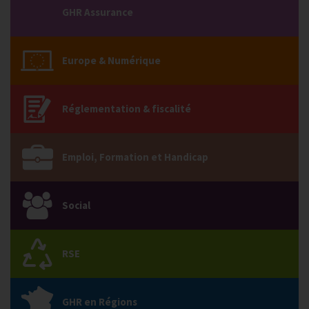
GHR Assurance
Europe & Numérique
Réglementation & fiscalité
Emploi, Formation et Handicap
Social
RSE
GHR en Régions