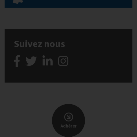
Suivez nous
Adhérer