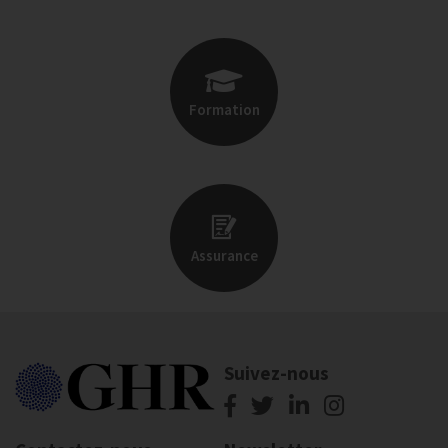
Formation
Assurance
Suivez-nous