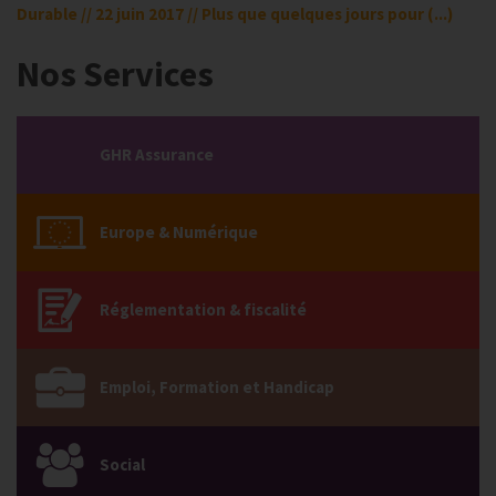
Durable // 22 juin 2017 // Plus que quelques jours pour (...)
Nos Services
GHR Assurance
Europe & Numérique
Réglementation & fiscalité
Emploi, Formation et Handicap
Social