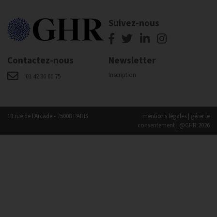
Suivez-nous
Contactez-nous
Newsletter
Inscription
01 42 96 60 75
18 rue de l'Arcade - 75008 PARIS
mentions légales
|
gérer le
consentement
| @GHR 2026