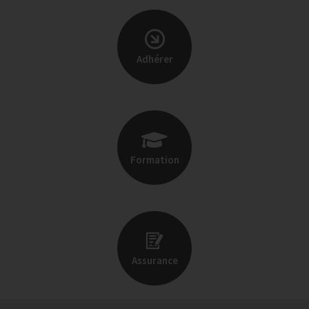
Adhérer
Formation
Assurance