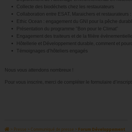
Collecte des biodéchets chez les restaurateurs
Collaboration entre ESAT, Maraichers et restaurateurs : 
Ethic Ocean : engagement du GNI pour la pêche durab
Présentation du programme "Bon pour le Climat"
Engagement des traiteurs et de la filière évènementiell
Hôtellerie et Développement durable, comment et pourqu
Témoignages d’hôteliers engagés
Nous vous attendons nombreux !
Pour vous inscrire, merci de compléter le formulaire d’inscrip
>
Presse
>
Communiqué de presse
>
Forum Développement