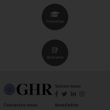
Formation
Assurance
Suivez-nous
Contactez-nous
Newsletter