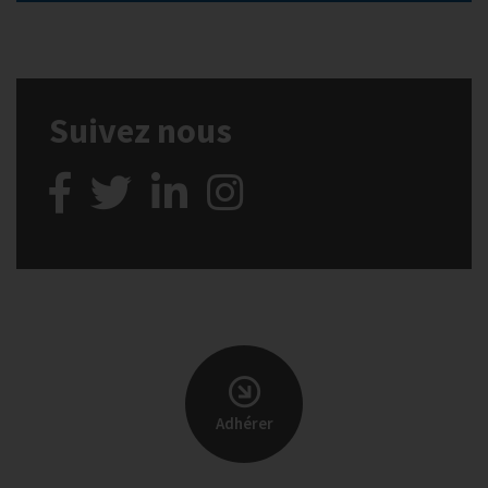
Suivez nous
Adhérer